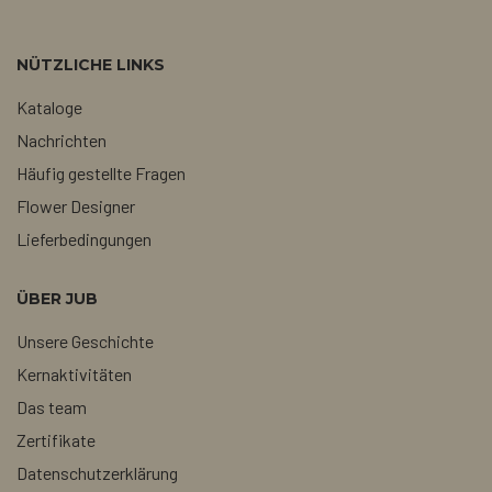
NÜTZLICHE LINKS
Kataloge
Nachrichten
Häufig gestellte Fragen
Flower Designer
Lieferbedingungen
ÜBER JUB
Unsere Geschichte
Kernaktivitäten
Das team
Zertifikate
Datenschutzerklärung