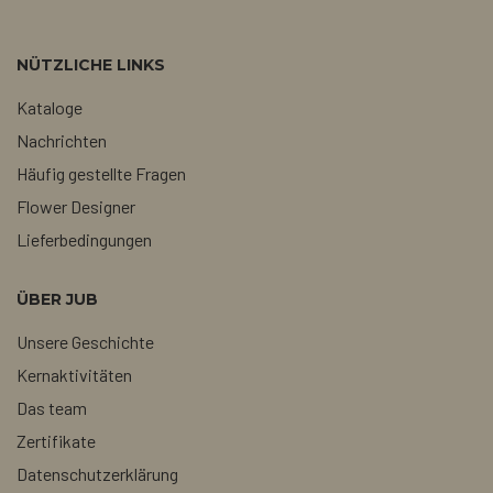
NÜTZLICHE LINKS
Kataloge
Nachrichten
Häufig gestellte Fragen
Flower Designer
Lieferbedingungen
ÜBER JUB
Unsere Geschichte
Kernaktivitäten
Das team
Zertifikate
Datenschutzerklärung