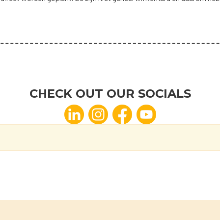
CHECK OUT OUR SOCIALS