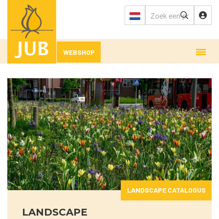
WEBSHOP
LANDSCAPE CATALOGUS
LANDSCAPE