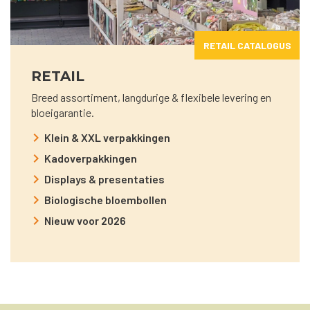
RETAIL CATALOGUS
RETAIL
Breed assortiment, langdurige & flexibele levering en
bloeigarantie.
Klein & XXL verpakkingen
Kadoverpakkingen
Displays & presentaties
Biologische bloembollen
Nieuw voor 2026