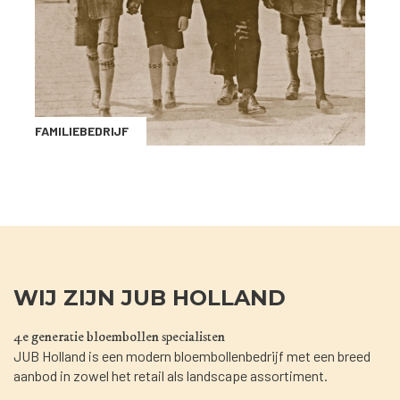
FAMILIEBEDRIJF
WIJ ZIJN JUB HOLLAND
4e generatie bloembollen specialisten
JUB Holland is een modern bloembollenbedrijf met een breed
aanbod in zowel het retail als landscape assortiment.