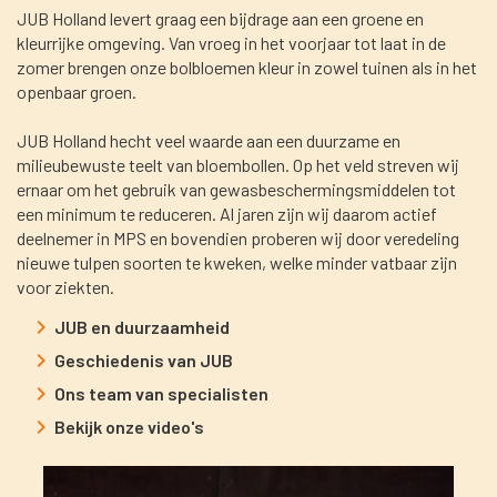
JUB Holland levert graag een bijdrage aan een groene en
kleurrijke omgeving. Van vroeg in het voorjaar tot laat in de
zomer brengen onze bolbloemen kleur in zowel tuinen als in het
openbaar groen.
JUB Holland hecht veel waarde aan een duurzame en
milieubewuste teelt van bloembollen. Op het veld streven wij
ernaar om het gebruik van gewasbeschermingsmiddelen tot
een minimum te reduceren. Al jaren zijn wij daarom actief
deelnemer in MPS en bovendien proberen wij door veredeling
nieuwe tulpen soorten te kweken, welke minder vatbaar zijn
voor ziekten.
JUB en duurzaamheid
Geschiedenis van JUB
Ons team van specialisten
Bekijk onze video's