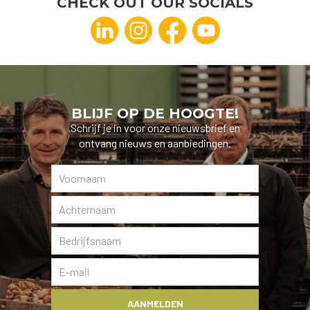
CHECK OUT OUR SOCIALS
BLIJF OP DE HOOGTE!
Schrijf je in voor onze nieuwsbrief en
ontvang nieuws en aanbiedingen.
AANMELDEN