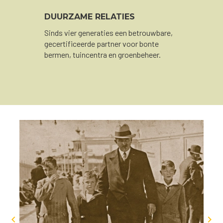
DUURZAME RELATIES
Sinds vier generaties een betrouwbare,
gecertificeerde partner voor bonte
bermen, tuincentra en groenbeheer.

