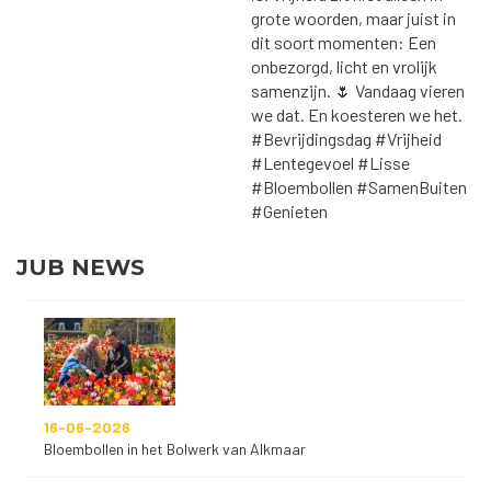
JUB NEWS
16-06-2026
Bloembollen in het Bolwerk van Alkmaar