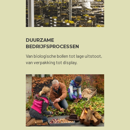
DUURZAME
BEDRIJFSPROCESSEN
Van biologische bollen tot lage uitstoot,
van verpakking tot display.