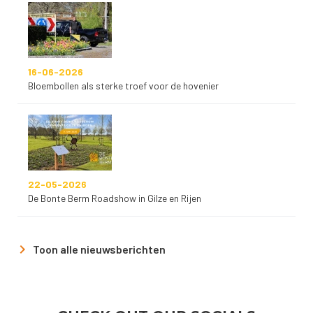
16-06-2026
Bloembollen als sterke troef voor de hovenier
22-05-2026
De Bonte Berm Roadshow in Gilze en Rijen
Toon alle nieuwsberichten