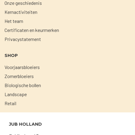
Onze geschiedenis
Kernactiviteiten
Het team
Certificaten en keurmerken
Privacystatement
SHOP
Voorjaarsbloeiers
Zomerbloeiers
Biologische bollen
Landscape
Retail
JUB HOLLAND