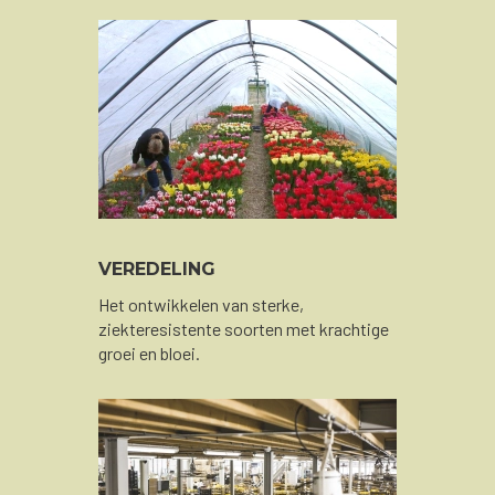
VEREDELING
Het ontwikkelen van sterke,
ziekteresistente soorten met krachtige
groei en bloei.