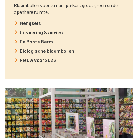
Bloembollen voor tuinen, parken, groot groen en de
openbare ruimte.
Mengsels
Uitvoering & advies
De Bonte Berm
Biologische bloembollen
Nieuw voor 2026