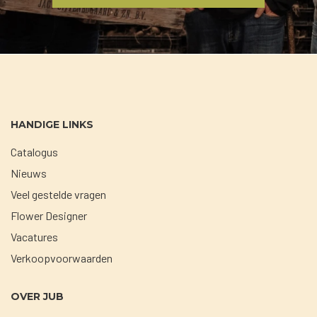
HANDIGE LINKS
Catalogus
Nieuws
Veel gestelde vragen
Flower Designer
Vacatures
Verkoopvoorwaarden
OVER JUB