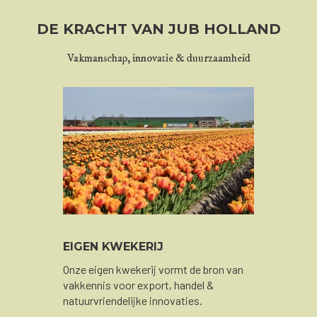
DE KRACHT VAN JUB HOLLAND
Vakmanschap, innovatie & duurzaamheid
EIGEN KWEKERIJ
Onze eigen kwekerij vormt de bron van
vakkennis voor export, handel &
natuurvriendelijke innovaties.