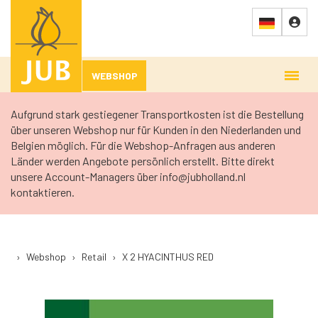
WEBSHOP
Aufgrund stark gestiegener Transportkosten ist die Bestellung
über unseren Webshop nur für Kunden in den Niederlanden und
Belgien möglich. Für die Webshop-Anfragen aus anderen
Länder werden Angebote persönlich erstellt. Bitte direkt
unsere Account-Managers über info@jubholland.nl
kontaktieren.
›
Webshop
›
Retail
›
X 2 HYACINTHUS RED