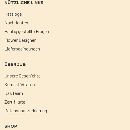
NÜTZLICHE LINKS
Kataloge
Nachrichten
Häufig gestellte Fragen
Flower Designer
Lieferbedingungen
ÜBER JUB
Unsere Geschichte
Kernaktivitäten
Das team
Zertifikate
Datenschutzerklärung
SHOP