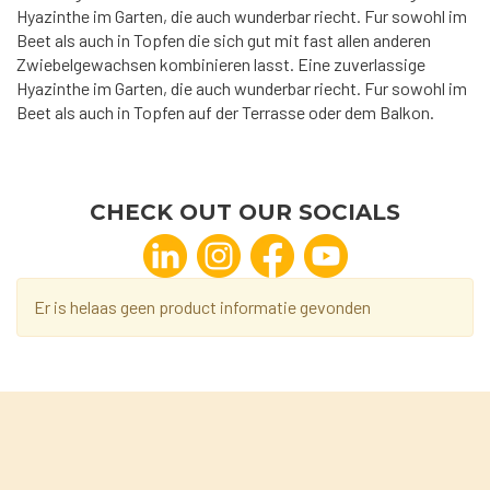
Hyazinthe im Garten, die auch wunderbar riecht. Fur sowohl im
Beet als auch in Topfen die sich gut mit fast allen anderen
Zwiebelgewachsen kombinieren lasst. Eine zuverlassige
Hyazinthe im Garten, die auch wunderbar riecht. Fur sowohl im
Beet als auch in Topfen auf der Terrasse oder dem Balkon.
CHECK OUT OUR SOCIALS
Er is helaas geen product informatie gevonden