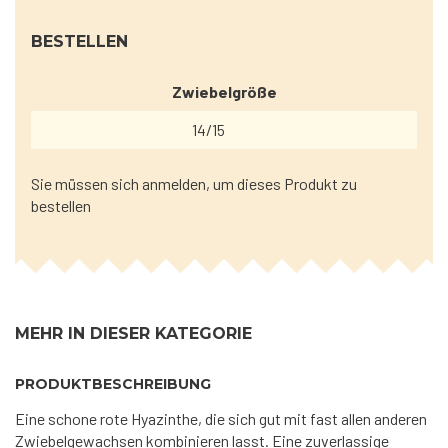
BESTELLEN
Zwiebelgröße
14/15
Sie müssen sich anmelden, um dieses Produkt zu
bestellen
MEHR IN DIESER KATEGORIE
PRODUKTBESCHREIBUNG
Eine schone rote Hyazinthe, die sich gut mit fast allen anderen
Zwiebelgewachsen kombinieren lasst. Eine zuverlassige