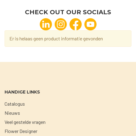
CHECK OUT OUR SOCIALS
Er is helaas geen product informatie gevonden
HANDIGE LINKS
Catalogus
Nieuws
Veel gestelde vragen
Flower Designer