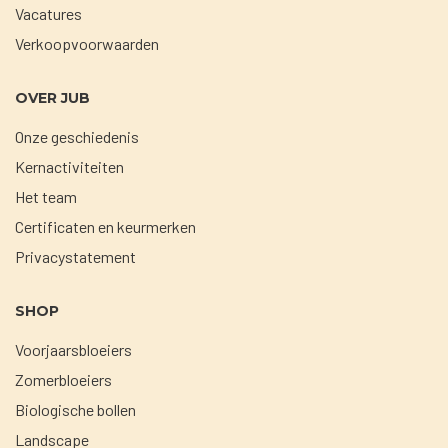
Vacatures
Verkoopvoorwaarden
OVER JUB
Onze geschiedenis
Kernactiviteiten
Het team
Certificaten en keurmerken
Privacystatement
SHOP
Voorjaarsbloeiers
Zomerbloeiers
Biologische bollen
Landscape