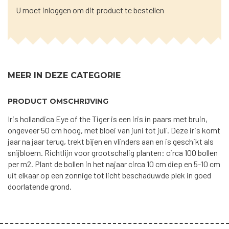
U moet inloggen om dit product te bestellen
MEER IN DEZE CATEGORIE
PRODUCT OMSCHRIJVING
Iris hollandica Eye of the Tiger is een iris in paars met bruin,
ongeveer 50 cm hoog, met bloei van juni tot juli. Deze iris komt
jaar na jaar terug, trekt bijen en vlinders aan en is geschikt als
snijbloem. Richtlijn voor grootschalig planten: circa 100 bollen
per m2. Plant de bollen in het najaar circa 10 cm diep en 5-10 cm
uit elkaar op een zonnige tot licht beschaduwde plek in goed
doorlatende grond.