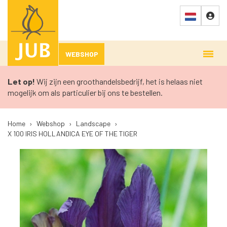
WEBSHOP
Let op!
Wij zijn een groothandelsbedrijf, het is helaas niet
mogelijk om als particulier bij ons te bestellen.
Home
›
Webshop
›
Landscape
›
X 100 IRIS HOLLANDICA EYE OF THE TIGER