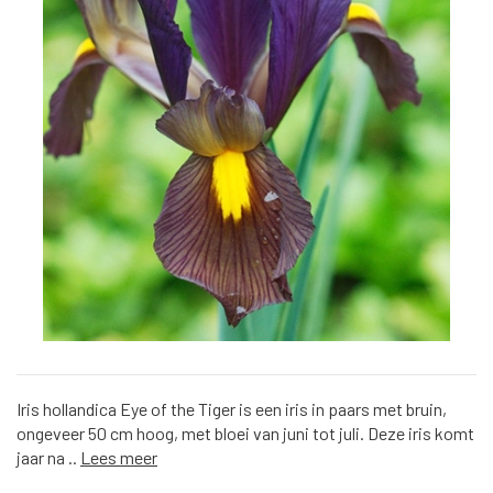
Iris hollandica Eye of the Tiger is een iris in paars met bruin,
ongeveer 50 cm hoog, met bloei van juni tot juli. Deze iris komt
jaar na ..
Lees meer