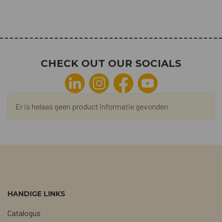
CHECK OUT OUR SOCIALS
Er is helaas geen product informatie gevonden
HANDIGE LINKS
Catalogus