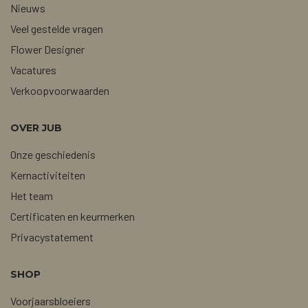
Nieuws
Veel gestelde vragen
Flower Designer
Vacatures
Verkoopvoorwaarden
OVER JUB
Onze geschiedenis
Kernactiviteiten
Het team
Certificaten en keurmerken
Privacystatement
SHOP
Voorjaarsbloeiers