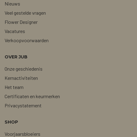
Nieuws
Veel gestelde vragen
Flower Designer
Vacatures
Verkoopvoorwaarden
OVER JUB
Onze geschiedenis
Kernactiviteiten
Het team
Certificaten en keurmerken
Privacystatement
SHOP
Voorjaarsbloeiers