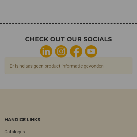
CHECK OUT OUR SOCIALS
Er is helaas geen product informatie gevonden
HANDIGE LINKS
Catalogus