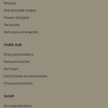
Nieuws
Veel gestelde vragen
Flower Designer
Vacatures
Verkoopvoorwaarden
OVER JUB
Onze geschiedenis
Kernactiviteiten
Het team
Certificaten en keurmerken
Privacystatement
SHOP
Voorjaarsbloeiers