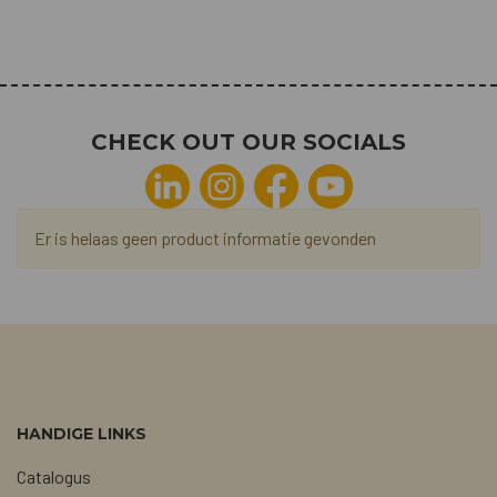
CHECK OUT OUR SOCIALS
Er is helaas geen product informatie gevonden
HANDIGE LINKS
Catalogus