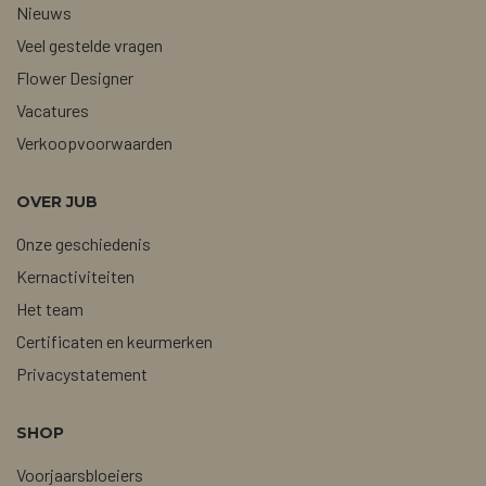
Nieuws
Veel gestelde vragen
Flower Designer
Vacatures
Verkoopvoorwaarden
OVER JUB
Onze geschiedenis
Kernactiviteiten
Het team
Certificaten en keurmerken
Privacystatement
SHOP
Voorjaarsbloeiers