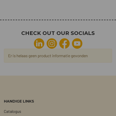
CHECK OUT OUR SOCIALS
Er is helaas geen product informatie gevonden
HANDIGE LINKS
Catalogus