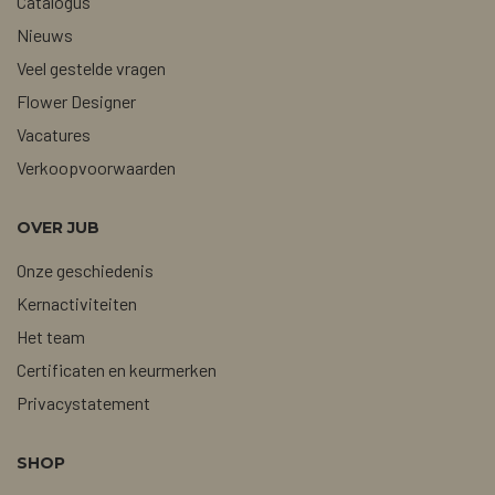
Catalogus
Nieuws
Veel gestelde vragen
Flower Designer
Vacatures
Verkoopvoorwaarden
OVER JUB
Onze geschiedenis
Kernactiviteiten
Het team
Certificaten en keurmerken
Privacystatement
SHOP