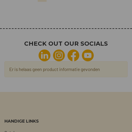
CHECK OUT OUR SOCIALS
Er is helaas geen product informatie gevonden
HANDIGE LINKS