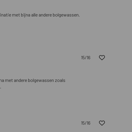
inatie met bijna alle andere bolgewassen.
15/16
rima met andere bolgewassen zoals
.
15/16