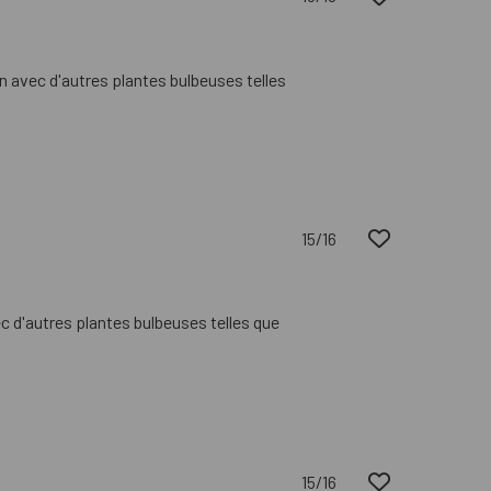
n avec d'autres plantes bulbeuses telles
15/16
c d'autres plantes bulbeuses telles que
15/16