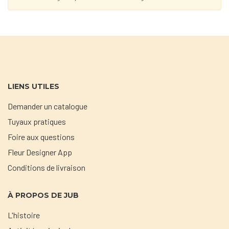
LIENS UTILES
Demander un catalogue
Tuyaux pratiques
Foire aux questions
Fleur Designer App
Conditions de livraison
À PROPOS DE JUB
L'histoire