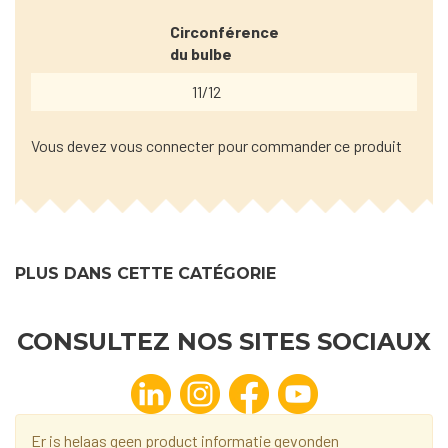
Circonférence
du bulbe
11/12
Vous devez vous connecter pour commander ce produit
PLUS DANS CETTE CATÉGORIE
CONSULTEZ NOS SITES SOCIAUX
Er is helaas geen product informatie gevonden