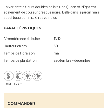
La variante a fleurs doubles de la tulipe Queen of Night est
egalement de couleur presque noire. Belle dans le jardin mais
aussi beau comm..
En savoir plus
CARACTÉRISTIQUES
Circonférence du bulbe
11/12
Hauteur en cm
60
Temps de floraison
mai
Temps de plantation
septembre - décembre
mai
60 cm
COMMANDER