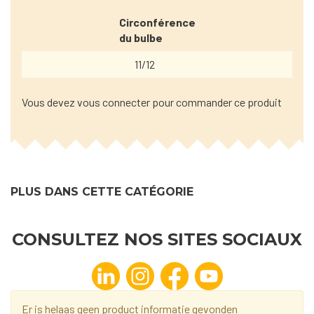
Circonférence
du bulbe
11/12
Vous devez vous connecter pour commander ce produit
PLUS DANS CETTE CATÉGORIE
CONSULTEZ NOS SITES SOCIAUX
Er is helaas geen product informatie gevonden