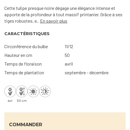
Cette tulipe presque noire dégage une élégance intense et
apporte de la profondeur à tout massif printanier. Grâce à ses
tiges robustes, e..
En savoir plus
CARACTÉRISTIQUES
Circonférence du bulbe
11/12
Hauteur en cm
50
Temps de floraison
avril
Temps de plantation
septembre - décembre
avr
50 cm
COMMANDER