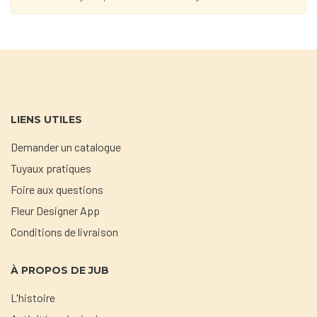
LIENS UTILES
Demander un catalogue
Tuyaux pratiques
Foire aux questions
Fleur Designer App
Conditions de livraison
À PROPOS DE JUB
L'histoire