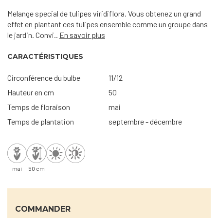
Melange special de tulipes viridiflora. Vous obtenez un grand
effet en plantant ces tulipes ensemble comme un groupe dans
le jardin. Convi..
En savoir plus
CARACTÉRISTIQUES
Circonférence du bulbe
11/12
Hauteur en cm
50
Temps de floraison
mai
Temps de plantation
septembre - décembre
mai
50 cm
COMMANDER