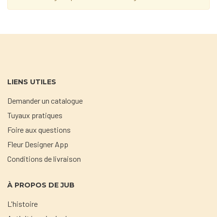
LIENS UTILES
Demander un catalogue
Tuyaux pratiques
Foire aux questions
Fleur Designer App
Conditions de livraison
À PROPOS DE JUB
L'histoire