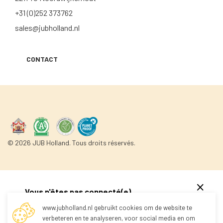
+31 (0)252 373762
sales@jubholland.nl
CONTACT
© 2026 JUB Holland. Tous droits réservés.
Vous n'êtes pas connecté(e)
www.jubholland.nl gebruikt cookies om de website te
verbeteren en te analyseren, voor social media en om