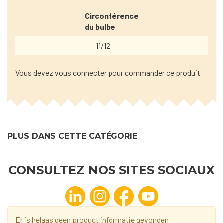
Circonférence
du bulbe
11/12
Vous devez vous connecter pour commander ce produit
PLUS DANS CETTE CATÉGORIE
CONSULTEZ NOS SITES SOCIAUX
Er is helaas geen product informatie gevonden