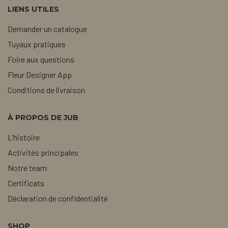
LIENS UTILES
Demander un catalogue
Tuyaux pratiques
Foire aux questions
Fleur Designer App
Conditions de livraison
À PROPOS DE JUB
L'histoire
Activités principales
Notre team
Certificats
Déclaration de confidentialité
SHOP