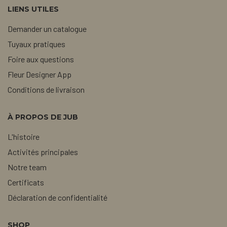
LIENS UTILES
Demander un catalogue
Tuyaux pratiques
Foire aux questions
Fleur Designer App
Conditions de livraison
À PROPOS DE JUB
L'histoire
Activités principales
Notre team
Certificats
Déclaration de confidentialité
SHOP