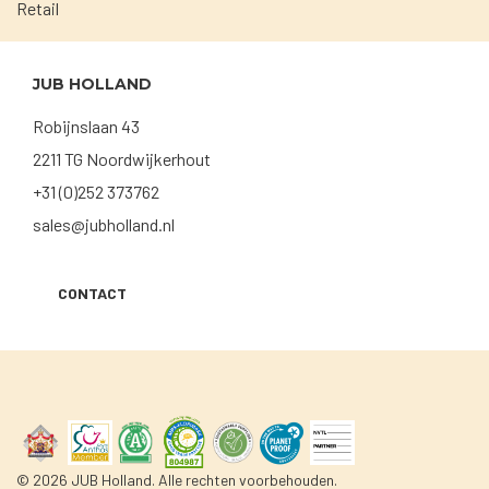
Retail
JUB HOLLAND
Robijnslaan 43
2211 TG Noordwijkerhout
+31 (0)252 373762
sales@jubholland.nl
CONTACT
© 2026 JUB Holland. Alle rechten voorbehouden.