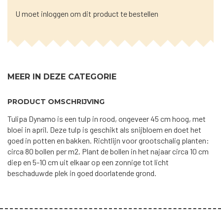
U moet inloggen om dit product te bestellen
MEER IN DEZE CATEGORIE
PRODUCT OMSCHRIJVING
Tulipa Dynamo is een tulp in rood, ongeveer 45 cm hoog, met
bloei in april. Deze tulp is geschikt als snijbloem en doet het
goed in potten en bakken. Richtlijn voor grootschalig planten:
circa 80 bollen per m2. Plant de bollen in het najaar circa 10 cm
diep en 5-10 cm uit elkaar op een zonnige tot licht
beschaduwde plek in goed doorlatende grond.