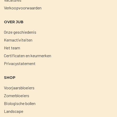
Verkoopvoorwaarden
OVER JUB
Onze geschiedenis
Kernactiviteiten
Het team
Certificaten en keurmerken
Privacystatement
SHOP
Voorjaarsbloeiers
Zomerbloeiers
Biologische bollen
Landscape