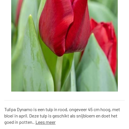
Tulipa Dynamo is een tulp in rood, ongeveer 45 cm hoog, met
bloei in april. Deze tulp is geschikt als snijbloem en doet het
goed in potten..
Lees meer