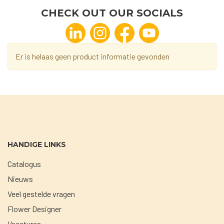
CHECK OUT OUR SOCIALS
Er is helaas geen product informatie gevonden
HANDIGE LINKS
Catalogus
Nieuws
Veel gestelde vragen
Flower Designer
Vacatures