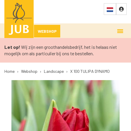
WEBSHOP
Let op!
Wij zijn een groothandelsbedrijf, het is helaas niet
mogelijk om als particulier bij ons te bestellen.
Home
›
Webshop
›
Landscape
›
X 100 TULIPA DYNAMO