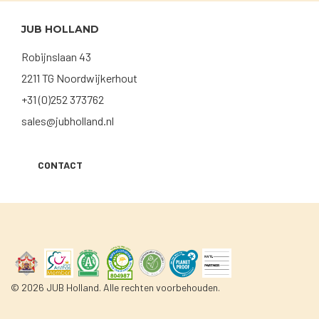
JUB HOLLAND
Robijnslaan 43
2211 TG Noordwijkerhout
+31 (0)252 373762
sales@jubholland.nl
CONTACT
© 2026 JUB Holland. Alle rechten voorbehouden.