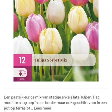
Een pastelkleurige mix van statige enkele late Tulpen. Het
mooiste als groep in een border maar ook geschikt voor in een
pot op terras of ..
Lees meer