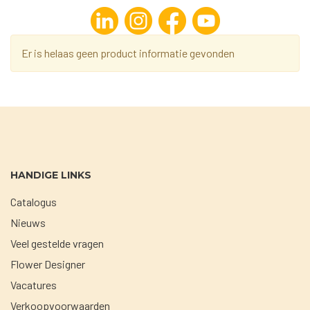
Er is helaas geen product informatie gevonden
HANDIGE LINKS
Catalogus
Nieuws
Veel gestelde vragen
Flower Designer
Vacatures
Verkoopvoorwaarden