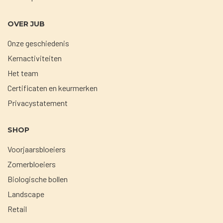
OVER JUB
Onze geschiedenis
Kernactiviteiten
Het team
Certificaten en keurmerken
Privacystatement
SHOP
Voorjaarsbloeiers
Zomerbloeiers
Biologische bollen
Landscape
Retail