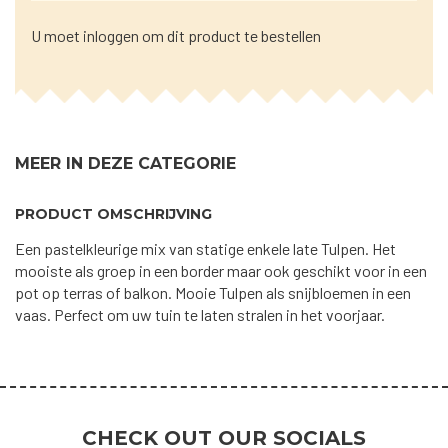
U moet inloggen om dit product te bestellen
MEER IN DEZE CATEGORIE
PRODUCT OMSCHRIJVING
Een pastelkleurige mix van statige enkele late Tulpen. Het
mooiste als groep in een border maar ook geschikt voor in een
pot op terras of balkon. Mooie Tulpen als snijbloemen in een
vaas. Perfect om uw tuin te laten stralen in het voorjaar.
CHECK OUT OUR SOCIALS