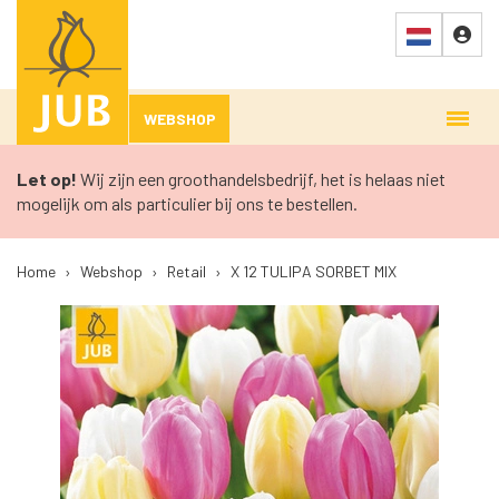
WEBSHOP
Let op!
Wij zijn een groothandelsbedrijf, het is helaas niet
mogelijk om als particulier bij ons te bestellen.
Home
›
Webshop
›
Retail
›
X 12 TULIPA SORBET MIX