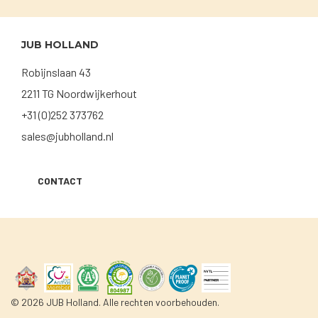
JUB HOLLAND
Robijnslaan 43
2211 TG Noordwijkerhout
+31 (0)252 373762
sales@jubholland.nl
CONTACT
© 2026 JUB Holland. Alle rechten voorbehouden.