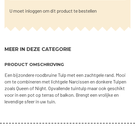
U moet inloggen om dit product te bestellen
MEER IN DEZE CATEGORIE
PRODUCT OMSCHRIJVING
Een bijzondere roodbruine Tulp met een zachtgele rand. Mooi
om te combineren met lichtgele Narcissen en donkere Tulpen
zoals Queen of Night. Opvallende tuintulp maar ook geschikt
voor in een pot op terras of balkon. Brengt een vrolijke en
levendige sfeer in uw tuin.