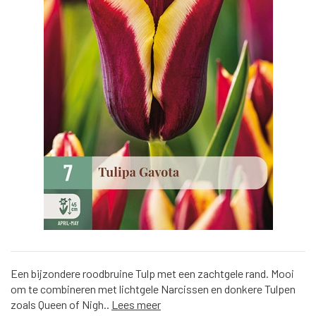
Een bijzondere roodbruine Tulp met een zachtgele rand. Mooi
om te combineren met lichtgele Narcissen en donkere Tulpen
zoals Queen of Nigh..
Lees meer