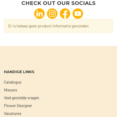
CHECK OUT OUR SOCIALS
Er is helaas geen product informatie gevonden
HANDIGE LINKS
Catalogus
Nieuws
Veel gestelde vragen
Flower Designer
Vacatures