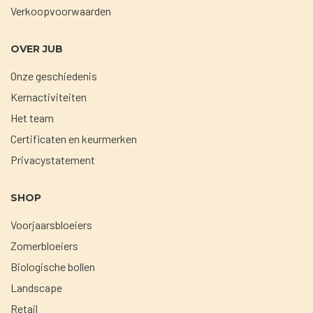
Verkoopvoorwaarden
OVER JUB
Onze geschiedenis
Kernactiviteiten
Het team
Certificaten en keurmerken
Privacystatement
SHOP
Voorjaarsbloeiers
Zomerbloeiers
Biologische bollen
Landscape
Retail